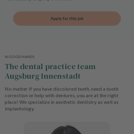
Apply for this job
IN GOOD HANDS
The dental practice team
Augsburg Innenstadt
No matter if you have discolored teeth, need a tooth
correction or help with dentures, you are at the right
place! We specialize in aesthetic dentistry as well as
implantology.