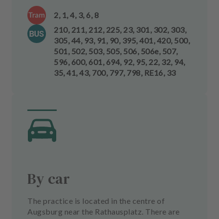
2, 1, 4, 3, 6, 8
210, 211, 212, 225, 23, 301, 302, 303,
305, 44, 93, 91, 90, 395, 401, 420, 500,
501, 502, 503, 505, 506, 506e, 507,
596, 600, 601, 694, 92, 95, 22, 32, 94,
35, 41, 43, 700, 797, 798, RE16, 33
By car
The practice is located in the centre of
Augsburg near the Rathausplatz. There are