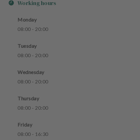
Working hours
Monday
08
:
00
-
20
:
00
Tuesday
08
:
00
-
20
:
00
Wednesday
08
:
00
-
20
:
00
Thursday
08
:
00
-
20
:
00
Friday
08
:
00
-
16
:
30