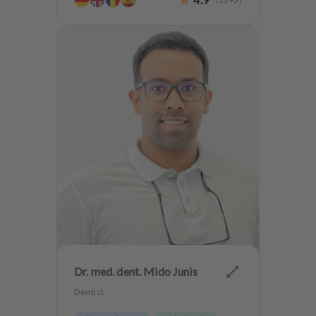
Dr. med. dent. Mido Junis
Dentist