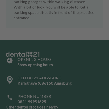
parking garages within walking distance.
With a bit of luck, you will be able to get a
parking space directly in front of the practice
entrance.
OPENING HOURS
Show opening hours
DENTAL21 AUGSBURG
Karlstraße 9, 86150 Augsburg
PHONE NUMBER
0821 99951625
Other dental practices nearby