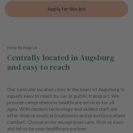
Apply for this job
HOW TO FIND US
Centrally located in Augsburg
and easy to reach
Our centrally located clinic in the heart of Augsburg is
equally easy to reach by car or public transport. We
provide comprehensive healthcare services for all
ages. With modern technology and skilled staff, we
offer diverse medical treatments and prioritize patient
comfort. Choose us for exceptional care. Visit us soon
and let us be your healthcare partner.