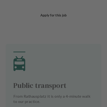
Apply for this job
Public transport
From Rathausplatz it is only a 4-minute walk
to our practice.