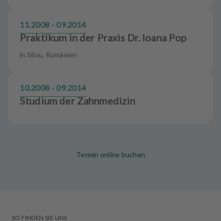
11.2008 - 09.2014
Praktikum in der Praxis Dr. Ioana Pop
in Sibiu, Rumänien
10.2008 - 09.2014
Studium der Zahnmedizin
Termin online buchen
SO FINDEN SIE UNS