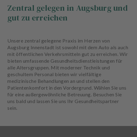
Zentral gelegen in Augsburg und
gut zu erreichen
Unsere zentral gelegene Praxis im Herzen von
Augsburg Innenstadt ist sowohl mit dem Auto als auch
mit öffentlichen Verkehrsmitteln gut zu erreichen. Wir
bieten umfassende Gesundheitsdienstleistungen für
alle Altersgruppen. Mit moderner Technik und
geschultem Personal bieten wir vielfältige
medizinische Behandlungen an und stellen den
Patientenkomfort in den Vordergrund. Wählen Sie uns
für eine außergewöhnliche Betreuung. Besuchen Sie
uns bald und lassen Sie uns Ihr Gesundheitspartner
sein.