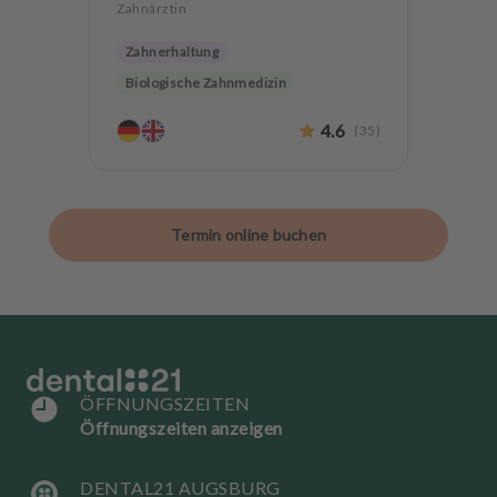
Zahnärztin
Zahnerhaltung
Biologische Zahnmedizin
4.6
(
35
)
Termin online buchen
ÖFFNUNGSZEITEN
Öffnungszeiten anzeigen
DENTAL21 AUGSBURG