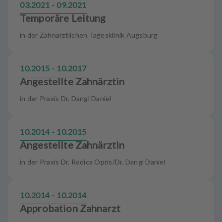
03.2021 - 09.2021
Temporäre Leitung
in der Zahnärztlichen Tagesklinik Augsburg
10.2015 - 10.2017
Angestellte Zahnärztin
in der Praxis Dr. Dangl Daniel
10.2014 - 10.2015
Angestellte Zahnärztin
in der Praxis Dr. Rodica Opris/Dr. Dangl Daniel
10.2014 - 10.2014
Approbation Zahnarzt