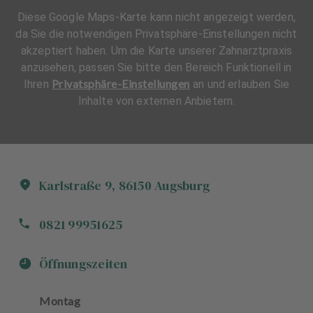
Diese Google Maps-Karte kann nicht angezeigt werden,
da Sie die notwendigen Privatsphäre-Einstellungen nicht
akzeptiert haben. Um die Karte unserer Zahnarztpraxis
anzusehen, passen Sie bitte den Bereich Funktionell in
Privatsphäre-Einstellungen
Ihren
an und erlauben Sie
Inhalte von externen Anbietern.
Karlstraße
9
,
86150
Augsburg
0821 99951625
Öffnungszeiten
Montag