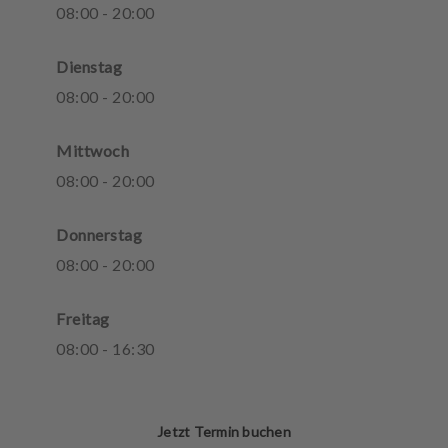
08
:
00
-
20
:
00
Dienstag
08
:
00
-
20
:
00
Mittwoch
08
:
00
-
20
:
00
Donnerstag
08
:
00
-
20
:
00
Freitag
08
:
00
-
16
:
30
Jetzt Termin buchen