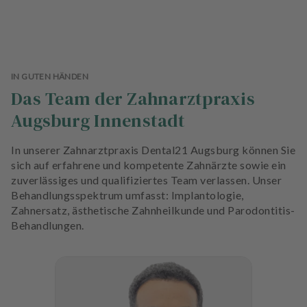
IN GUTEN HÄNDEN
Das Team der Zahnarztpraxis
Augsburg Innenstadt
In unserer Zahnarztpraxis Dental21 Augsburg können Sie
sich auf erfahrene und kompetente Zahnärzte sowie ein
zuverlässiges und qualifiziertes Team verlassen. Unser
Behandlungsspektrum umfasst: Implantologie,
Zahnersatz, ästhetische Zahnheilkunde und Parodontitis-
Behandlungen.