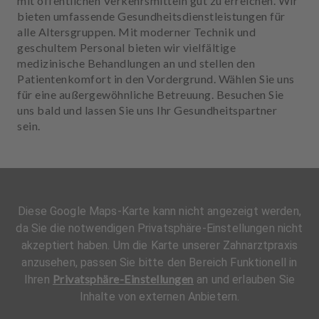
mit öffentlichen Verkehrsmitteln gut zu erreichen. Wir
bieten umfassende Gesundheitsdienstleistungen für
alle Altersgruppen. Mit moderner Technik und
geschultem Personal bieten wir vielfältige
medizinische Behandlungen an und stellen den
Patientenkomfort in den Vordergrund. Wählen Sie uns
für eine außergewöhnliche Betreuung. Besuchen Sie
uns bald und lassen Sie uns Ihr Gesundheitspartner
sein.
Diese Google Maps-Karte kann nicht angezeigt werden,
da Sie die notwendigen Privatsphäre-Einstellungen nicht
akzeptiert haben. Um die Karte unserer Zahnarztpraxis
anzusehen, passen Sie bitte den Bereich Funktionell in
Privatsphäre-Einstellungen
Ihren
an und erlauben Sie
Inhalte von externen Anbietern.