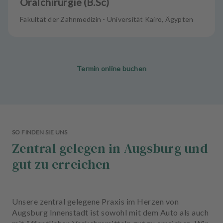
Oralchirurgie (B.Sc)
Fakultät der Zahnmedizin - Universität Kairo, Ägypten
Termin online buchen
SO FINDEN SIE UNS
Zentral gelegen in Augsburg und
gut zu erreichen
Unsere zentral gelegene Praxis im Herzen von
Augsburg Innenstadt ist sowohl mit dem Auto als auch