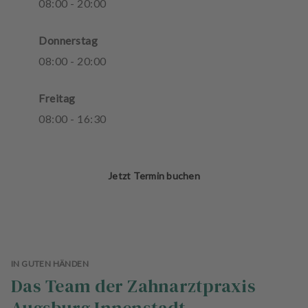
08
:
00
-
20
:
00
Donnerstag
08
:
00
-
20
:
00
Freitag
08
:
00
-
16
:
30
Jetzt Termin buchen
IN GUTEN HÄNDEN
Das Team der Zahnarztpraxis