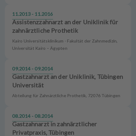
11.2013 - 11.2016
Assistenzzahnarzt an der Uniklinik für
zahnärztliche Prothetik
Kairo Universitätsklinikum - Fakultät der Zahnmedizin,
Universität Kairo – Ägypten
09.2014 - 09.2014
Gastzahnarzt an der Uniklinik, Tübingen
Universität
Abteilung für Zahnärztliche Prothetik, 72076 Tübingen
08.2014 - 08.2014
Gastzahnarzt in zahnärztlicher
Privatpraxis, Tübingen