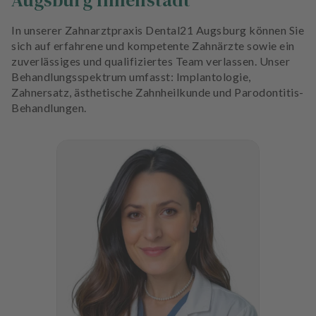
Augsburg Innenstadt
In unserer Zahnarztpraxis Dental21 Augsburg können Sie
sich auf erfahrene und kompetente Zahnärzte sowie ein
zuverlässiges und qualifiziertes Team verlassen. Unser
Behandlungsspektrum umfasst: Implantologie,
Zahnersatz, ästhetische Zahnheilkunde und Parodontitis-
Behandlungen.