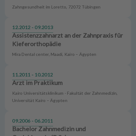
Zahngesundheit im Loretto, 72072 Tübingen
12.2012 - 09.2013
Assistenzzahnarzt an der Zahnpraxis für
Kieferorthopädie
Mira Dental center, Maadi, Kairo – Ägypten
11.2011 - 10.2012
Arzt im Praktikum
Kairo Universitätsklinikum - Fakultät der Zahnmedizin,
Universität Kairo – Ägypten
09.2006 - 06.2011
Bachelor Zahnmedizin und