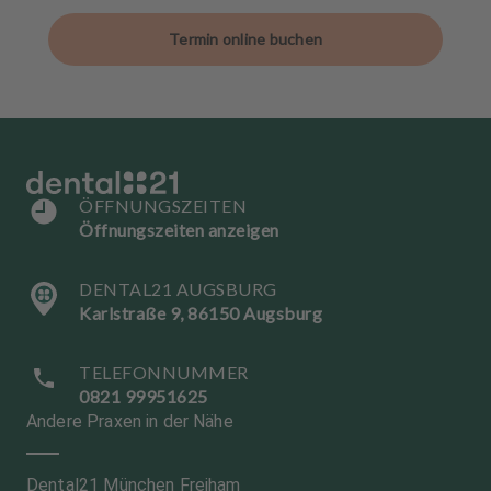
Termin online buchen
ÖFFNUNGSZEITEN
Öffnungszeiten anzeigen
DENTAL21 AUGSBURG
Karlstraße 9, 86150 Augsburg
TELEFONNUMMER
0821 99951625
Andere Praxen in der Nähe
Dental21 München Freiham