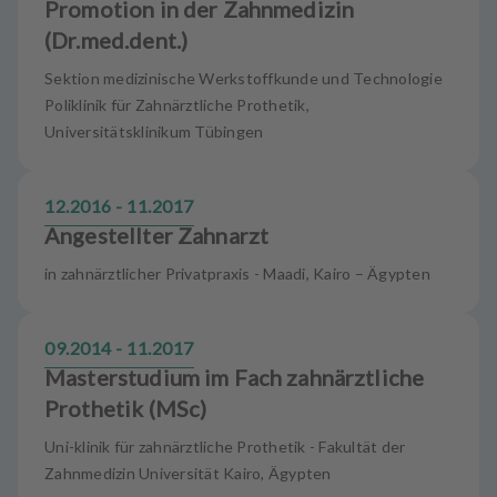
Promotion in der Zahnmedizin
(Dr.med.dent.)
Sektion medizinische Werkstoffkunde und Technologie
Poliklinik für Zahnärztliche Prothetik,
Universitätsklinikum Tübingen
12.2016 - 11.2017
Angestellter Zahnarzt
in zahnärztlicher Privatpraxis - Maadi, Kairo – Ägypten
09.2014 - 11.2017
Masterstudium im Fach zahnärztliche
Prothetik (MSc)
Uni-klinik für zahnärztliche Prothetik - Fakultät der
Zahnmedizin Universität Kairo, Ägypten