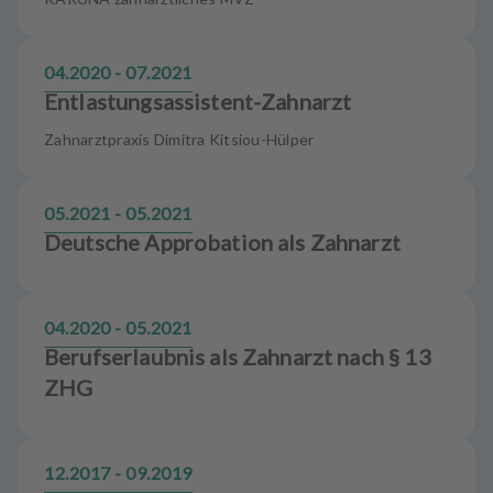
04.2020 - 07.2021
Entlastungsassistent-Zahnarzt
Zahnarztpraxis Dimitra Kitsiou-Hülper
05.2021 - 05.2021
Deutsche Approbation als Zahnarzt
04.2020 - 05.2021
Berufserlaubnis als Zahnarzt nach § 13
ZHG
12.2017 - 09.2019