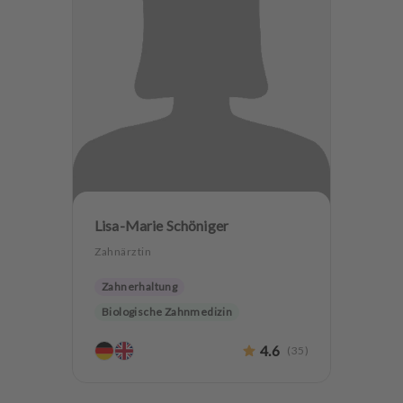
Lisa-Marie Schöniger
Zahnärztin
Zahnerhaltung
Biologische Zahnmedizin
4.6
(
35
)