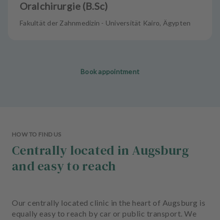
Oralchirurgie (B.Sc)
Fakultät der Zahnmedizin - Universität Kairo, Ägypten
Book appointment
HOW TO FIND US
Centrally located in Augsburg
and easy to reach
Our centrally located clinic in the heart of Augsburg is
equally easy to reach by car or public transport. We