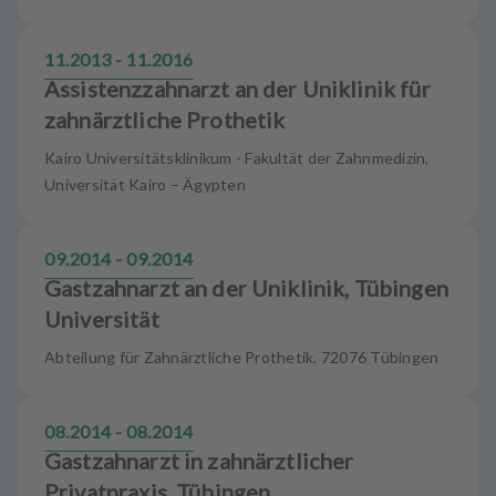
11.2013 - 11.2016
Assistenzzahnarzt an der Uniklinik für
zahnärztliche Prothetik
Kairo Universitätsklinikum - Fakultät der Zahnmedizin,
Universität Kairo – Ägypten
09.2014 - 09.2014
Gastzahnarzt an der Uniklinik, Tübingen
Universität
Abteilung für Zahnärztliche Prothetik, 72076 Tübingen
08.2014 - 08.2014
Gastzahnarzt in zahnärztlicher
Privatpraxis, Tübingen