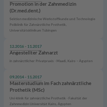
Promotion in der Zahnmedizin
(Dr.med.dent.)
Sektion medizinische Werkstoffkunde und Technologie
Poliklinik für Zahnärztliche Prothetik,
Universitätsklinikum Tübingen
12.2016 - 11.2017
Angestellter Zahnarzt
in zahnärztlicher Privatpraxis - Maadi, Kairo – Ägypten
09.2014 - 11.2017
Masterstudium im Fach zahnärztliche
Prothetik (MSc)
Uni-klinik für zahnärztliche Prothetik - Fakultät der
Zahnmedizin Universität Kairo, Ägypten