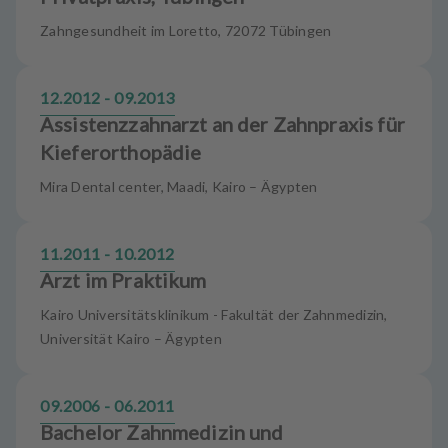
Zahngesundheit im Loretto, 72072 Tübingen
12.2012 - 09.2013
Assistenzzahnarzt an der Zahnpraxis für
Kieferorthopädie
Mira Dental center, Maadi, Kairo – Ägypten
11.2011 - 10.2012
Arzt im Praktikum
Kairo Universitätsklinikum - Fakultät der Zahnmedizin,
Universität Kairo – Ägypten
09.2006 - 06.2011
Bachelor Zahnmedizin und