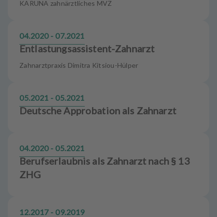
KARUNA zahnärztliches MVZ
04.2020 - 07.2021
Entlastungsassistent-Zahnarzt
Zahnarztpraxis Dimitra Kitsiou-Hülper
05.2021 - 05.2021
Deutsche Approbation als Zahnarzt
04.2020 - 05.2021
Berufserlaubnis als Zahnarzt nach § 13
ZHG
12.2017 - 09.2019