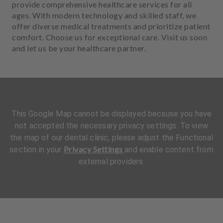
provide comprehensive healthcare services for all
ages. With modern technology and skilled staff, we
offer diverse medical treatments and prioritize patient
comfort. Choose us for exceptional care. Visit us soon
and let us be your healthcare partner.
This Google Map cannot be displayed because you have
not accepted the necessary privacy settings. To view
the map of our dental clinic, please adjust the Functional
Privacy Settings
section in your
and enable content from
external providers.