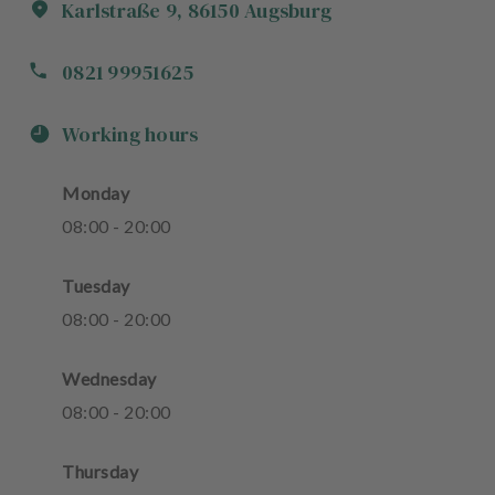
Karlstraße
9
,
86150
Augsburg
0821 99951625
Working hours
Monday
08
:
00
-
20
:
00
Tuesday
08
:
00
-
20
:
00
Wednesday
08
:
00
-
20
:
00
Thursday