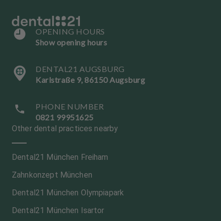
OPENING HOURS
Show opening hours
DENTAL21 AUGSBURG
Karlstraße 9, 86150 Augsburg
PHONE NUMBER
0821 99951625
Other dental practices nearby
Dental21 München Freiham
Zahnkonzept München
Dental21 München Olympiapark
Dental21 München Isartor