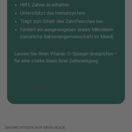
Hilft, Zähne zu erhalten
Unterstützt das Immunsystem
Trägt zum Erhalt des Zahnfleisches bei
Fördert ein ausgewogenes orales Mikrobiom
(natürliche Bakteriengemeinschaft im Mund)
Lassen Sie Ihren Vitamin-D-Spiegel überprüfen –
für eine starke Basis Ihrer Zahnreinigung.
Jetzt Termin buchen
DAS WICHTIGSTE AUF EINEN BLICK