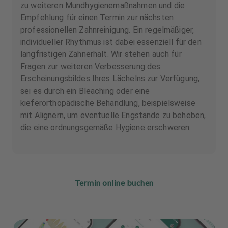
zu weiteren Mundhygienemaßnahmen und die
Empfehlung für einen Termin zur nächsten
professionellen Zahnreinigung. Ein regelmäßiger,
individueller Rhythmus ist dabei essenziell für den
langfristigen Zahnerhalt. Wir stehen auch für
Fragen zur weiteren Verbesserung des
Erscheinungsbildes Ihres Lächelns zur Verfügung,
sei es durch ein Bleaching oder eine
kieferorthopädische Behandlung, beispielsweise
mit Alignern, um eventuelle Engstände zu beheben,
die eine ordnungsgemäße Hygiene erschweren.
Termin online buchen