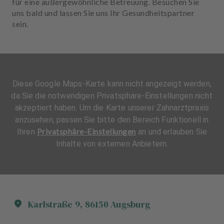
für eine außergewöhnliche Betreuung. Besuchen Sie
uns bald und lassen Sie uns Ihr Gesundheitspartner
sein.
Diese Google Maps-Karte kann nicht angezeigt werden,
da Sie die notwendigen Privatsphäre-Einstellungen nicht
akzeptiert haben. Um die Karte unserer Zahnarztpraxis
anzusehen, passen Sie bitte den Bereich Funktionell in
Privatsphäre-Einstellungen
Ihren
an und erlauben Sie
Inhalte von externen Anbietern.
Karlstraße
9
,
86150
Augsburg