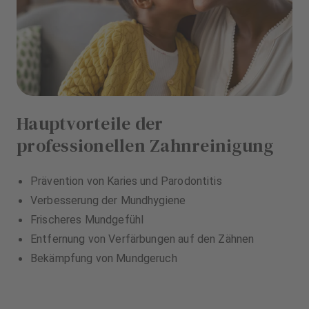
Hauptvorteile der
professionellen Zahnreinigung
Prävention von Karies und Parodontitis
Verbesserung der Mundhygiene
Frischeres Mundgefühl
Entfernung von Verfärbungen auf den Zähnen
Bekämpfung von Mundgeruch