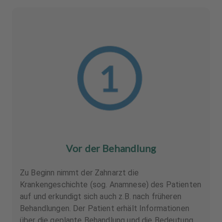
Vor der Behandlung
Zu Beginn nimmt der Zahnarzt die
Krankengeschichte (sog. Anamnese) des Patienten
auf und erkundigt sich auch z.B. nach früheren
Behandlungen. Der Patient erhält Informationen
über die geplante Behandlung und die Bedeutung