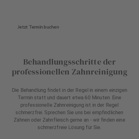
Jetzt Termin buchen
Behandlungsschritte der
professionellen Zahnreinigung
Die Behandlung findet in der Regel in einem einzigen
Termin statt und dauert etwa 60 Minuten. Eine
professionelle Zahnreinigung ist in der Regel
schmerzfrei. Sprechen Sie uns bei empfindlichen
Zähnen oder Zahnfleisch gerne an - wir finden eine
schmerzfreie Lösung für Sie.