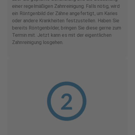
einer regelmäßigen Zahnreinigung. Falls nötig, wird
ein Röntgenbild der Zähne angefertigt, um Karies
oder andere Krankheiten festzustellen. Haben Sie
bereits Röntgenbilder, bringen Sie diese gerne zum
Termin mit. Jetzt kann es mit der eigentlichen
Zahnreinigung losgehen.