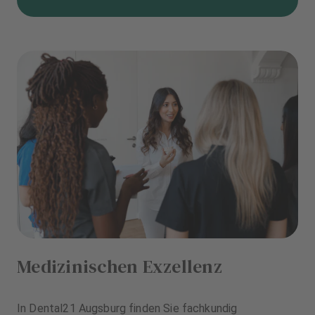
Medizinischen Exzellenz
In Dental21 Augsburg finden Sie fachkundig