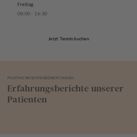
Freitag
08
:
00
-
16
:
30
Jetzt Termin buchen
POSITIVE PATIENTENBEWERTUNGEN
Erfahrungsberichte unserer
Patienten