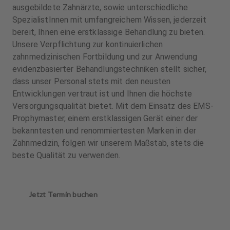
ausgebildete Zahnärzte, sowie unterschiedliche
SpezialistInnen mit umfangreichem Wissen, jederzeit
bereit, Ihnen eine erstklassige Behandlung zu bieten.
Unsere Verpflichtung zur kontinuierlichen
zahnmedizinischen Fortbildung und zur Anwendung
evidenzbasierter Behandlungstechniken stellt sicher,
dass unser Personal stets mit den neusten
Entwicklungen vertraut ist und Ihnen die höchste
Versorgungsqualität bietet. Mit dem Einsatz des EMS-
Prophymaster, einem erstklassigen Gerät einer der
bekanntesten und renommiertesten Marken in der
Zahnmedizin, folgen wir unserem Maßstab, stets die
beste Qualität zu verwenden.
Jetzt Termin buchen