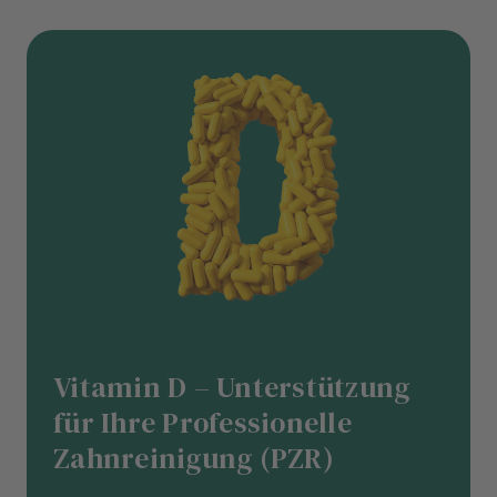
Vitamin D – Unterstützung
für Ihre Professionelle
Zahnreinigung (PZR)