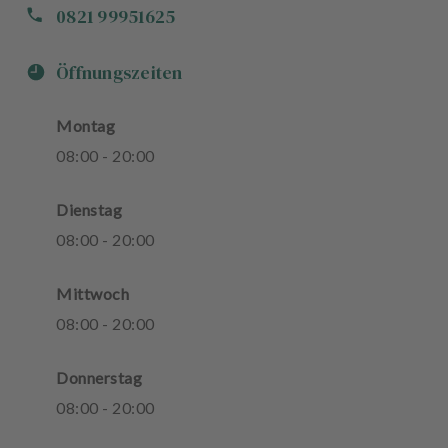
0821 99951625
Öffnungszeiten
Montag
08
:
00
-
20
:
00
Dienstag
08
:
00
-
20
:
00
Mittwoch
08
:
00
-
20
:
00
Donnerstag
08
:
00
-
20
:
00