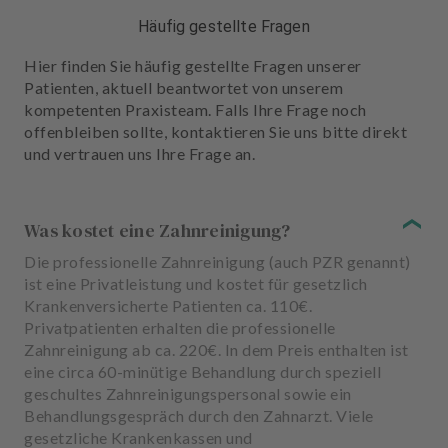
Häufig gestellte Fragen
Hier finden Sie häufig gestellte Fragen unserer
Patienten, aktuell beantwortet von unserem
kompetenten Praxisteam. Falls Ihre Frage noch
offenbleiben sollte, kontaktieren Sie uns bitte direkt
und vertrauen uns Ihre Frage an.
Was kostet eine Zahnreinigung?
Die professionelle Zahnreinigung (auch PZR genannt)
ist eine Privatleistung und kostet für gesetzlich
Krankenversicherte Patienten ca. 110€.
Privatpatienten erhalten die professionelle
Zahnreinigung ab ca. 220€. In dem Preis enthalten ist
eine circa 60-minütige Behandlung durch speziell
geschultes Zahnreinigungspersonal sowie ein
Behandlungsgespräch durch den Zahnarzt. Viele
gesetzliche Krankenkassen und