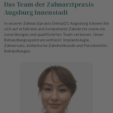
Das Team der Zahnarztpraxis
Augsburg Innenstadt
In unserer Zahnarztpraxis Dental21 Augsburg können Sie
sich auf erfahrene und kompetente Zahnärzte sowie ein
zuverlässiges und qualifiziertes Team verlassen. Unser
Behandlungsspektrum umfasst: Implantologie,
Zahnersatz, ästhetische Zahnheilkunde und Parodontitis-
Behandlungen.