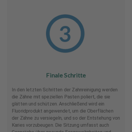
Finale Schritte
In den letzten Schritten der Zahnreinigung werden
die Zähne mit speziellen Pasten poliert, die sie
glätten und schützen. Anschließend wird ein
Fluoridprodukt angewendet, um die Oberflächen
der Zähne zu versiegeln, und so der Entstehung von
Karies vorzubeugen. Die Sitzung umfasst auch