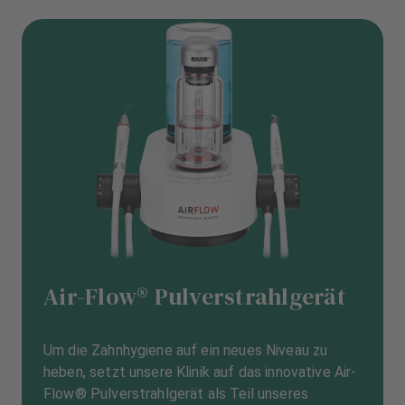
Air-Flow® Pulverstrahlgerät
Um die Zahnhygiene auf ein neues Niveau zu
heben, setzt unsere Klinik auf das innovative Air-
Flow® Pulverstrahlgerät als Teil unseres