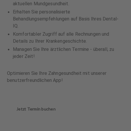
aktuellen Mundgesundheit.
Erhalten Sie personalisierte
Behandlungsempfehlungen auf Basis Ihres Dental-
IQ.
Komfortabler Zugriff auf alle Rechnungen und
Details zu Ihrer Krankengeschichte.
Managen Sie Ihre ärztlichen Termine - überall, zu
jeder Zeit!
Optimieren Sie Ihre Zahngesundheit mit unserer
benutzerfreundlichen App!
Jetzt Termin buchen