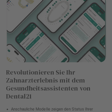
Revolutionieren Sie Ihr
Zahnarzterlebnis mit dem
Gesundheitsassistenten von
Dental21
Anschauliche Modelle zeigen den Status Ihrer