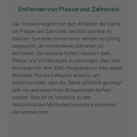
Entfernen von Plaque und Zahnstein
Der Prozess beginnt mit dem Anfärben der Zähne
um Plaque und Zahnstein deutlich sichtbar zu
machen. Spezielle Instrumente werden sorgfältig
eingesetzt, um vorhandenen Zahnstein zu
entfernen. Der nächste Schritt besteht darin,
Plaque und Verfärbungen zu beseitigen. Dies wird
entweder mit dem EMS-Prophymaster oder einem
ähnlichen Pulverstrahlgerät erreicht, um
sicherzustellen, dass die Zähne gründlich gereinigt
und von unerwünschten Ablagerungen befreit
werden. Dies ist im Vergleich zu den
herkömmlichen Methoden besonders schonend
und schmerzarm.