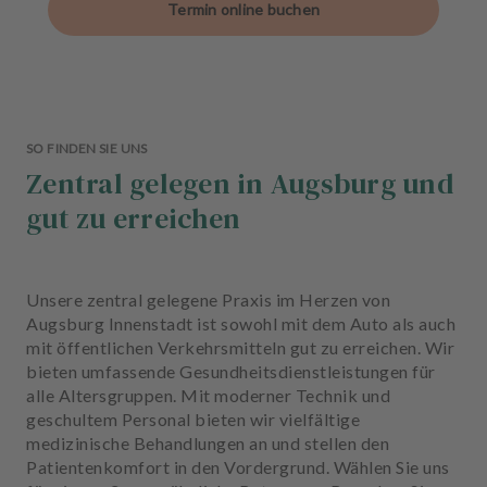
Termin online buchen
SO FINDEN SIE UNS
Zentral gelegen in Augsburg und
gut zu erreichen
Unsere zentral gelegene Praxis im Herzen von
Augsburg Innenstadt ist sowohl mit dem Auto als auch
mit öffentlichen Verkehrsmitteln gut zu erreichen. Wir
bieten umfassende Gesundheitsdienstleistungen für
alle Altersgruppen. Mit moderner Technik und
geschultem Personal bieten wir vielfältige
medizinische Behandlungen an und stellen den
Patientenkomfort in den Vordergrund. Wählen Sie uns