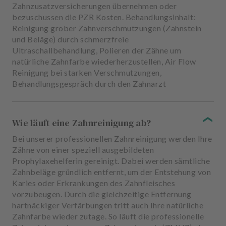
Zahnzusatzversicherungen übernehmen oder
bezuschussen die PZR Kosten. Behandlungsinhalt:
Reinigung grober Zahnverschmutzungen (Zahnstein
und Beläge) durch schmerzfreie
Ultraschallbehandlung, Polieren der Zähne um
natürliche Zahnfarbe wiederherzustellen, Air Flow
Reinigung bei starken Verschmutzungen,
Behandlungsgespräch durch den Zahnarzt
Wie läuft eine Zahnreinigung ab?
Bei unserer professionellen Zahnreinigung werden Ihre
Zähne von einer speziell ausgebildeten
Prophylaxehelferin gereinigt. Dabei werden sämtliche
Zahnbeläge gründlich entfernt, um der Entstehung von
Karies oder Erkrankungen des Zahnfleisches
vorzubeugen. Durch die gleichzeitige Entfernung
hartnäckiger Verfärbungen tritt auch Ihre natürliche
Zahnfarbe wieder zutage. So läuft die professionelle