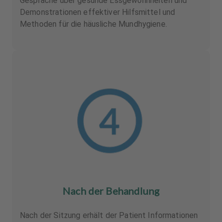
Gespräche über gesunde Essgewohnheiten und
Demonstrationen effektiver Hilfsmittel und
Methoden für die häusliche Mundhygiene.
Nach der Behandlung
Nach der Sitzung erhält der Patient Informationen